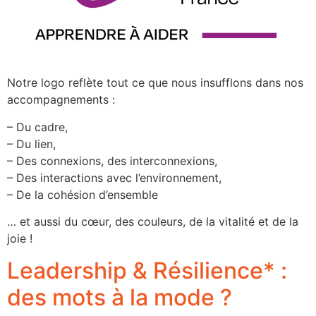
Notre logo reflète tout ce que nous insufflons dans nos
accompagnements :
– Du cadre,
– Du lien,
– Des connexions, des interconnexions,
– Des interactions avec l’environnement,
– De la cohésion d’ensemble
… et aussi du cœur, des couleurs, de la vitalité et de la
joie !
Leadership & Résilience* :
des mots à la mode ?