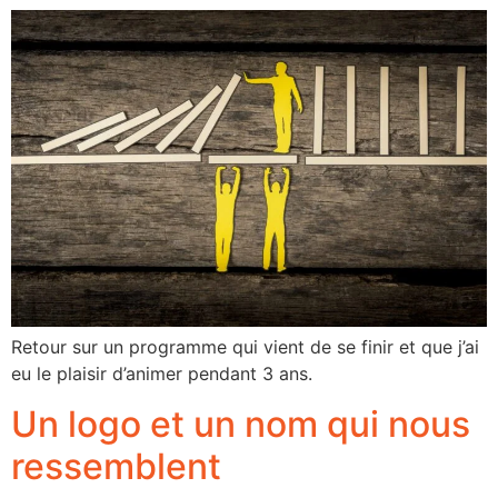
Retour sur un programme qui vient de se finir et que j’ai
eu le plaisir d’animer pendant 3 ans.
Un logo et un nom qui nous
ressemblent