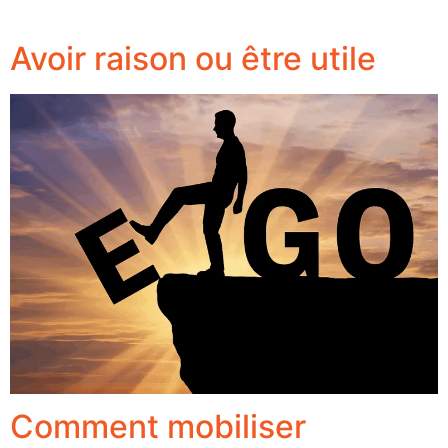
Avoir raison ou être utile
Comment mobiliser