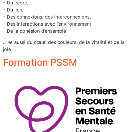
– Du cadre,
– Du lien,
– Des connexions, des interconnexions,
– Des interactions avec l’environnement,
– De la cohésion d’ensemble
… et aussi du cœur, des couleurs, de la vitalité et de la
joie !
Formation PSSM