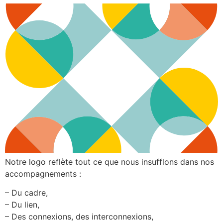
Notre logo reflète tout ce que nous insufflons dans nos
accompagnements :
– Du cadre,
– Du lien,
– Des connexions, des interconnexions,