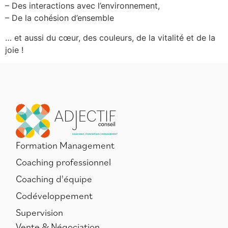
– Des interactions avec l’environnement,
– De la cohésion d’ensemble
… et aussi du cœur, des couleurs, de la vitalité et de la
joie !
Formation Management
Coaching professionnel
Coaching d'équipe
Codéveloppement
Supervision
Vente & Négociation