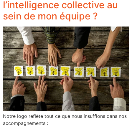
l’intelligence collective au
sein de mon équipe ?
Notre logo reflète tout ce que nous insufflons dans nos
accompagnements :